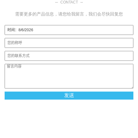
CONTACT
需要更多的产品信息，请您给我留言，我们会尽快回复您