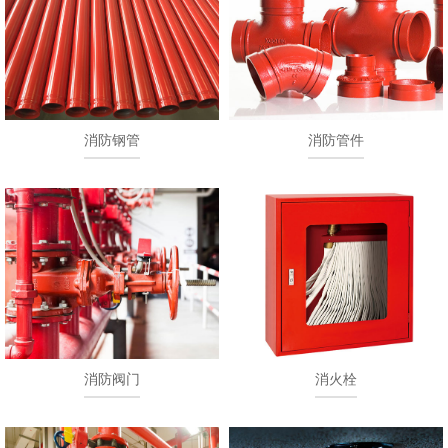
消防钢管
消防管件
消防阀门
消火栓