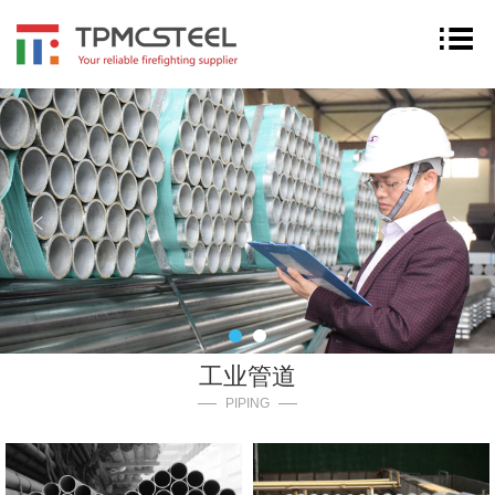
工业管道
PIPING