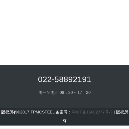
022-58892191
周一至周五 08：30 ~ 17：30
版权所有©2017 TPMCSTEEL 备案号：
津ICP备15002377号-3
| 版权所
有