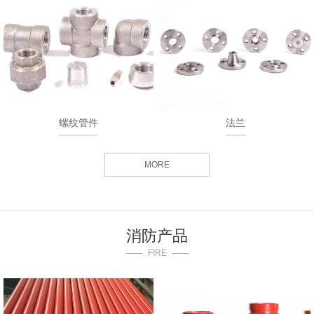
螺纹管件
法兰
MORE
消防产品
FIRE