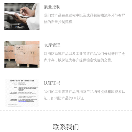
质量控制
我们对产品在生过程中以及成品包装物流等环节有严
格的质量控制流程。
仓库管理
对消防系统产品以及工业管道产品我们分别进行了仓
库库存，以保证为客户提供稳定快速的交货。
认证证书
我们的工业管道产品与消防产品均可提供相应资质认
证，如消防产品的UL认证
联系我们