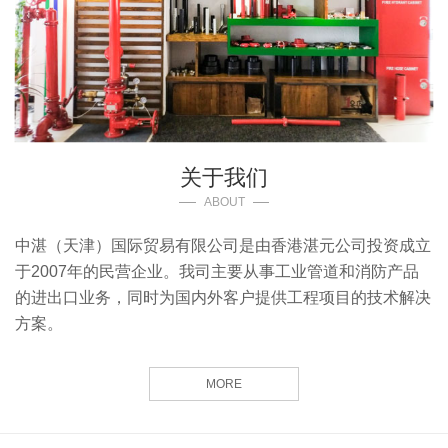
关于我们
ABOUT
中湛（天津）国际贸易有限公司是由香港湛元公司投资成立
于2007年的民营企业。我司主要从事工业管道和消防产品
的进出口业务，同时为国内外客户提供工程项目的技术解决
方案。
MORE